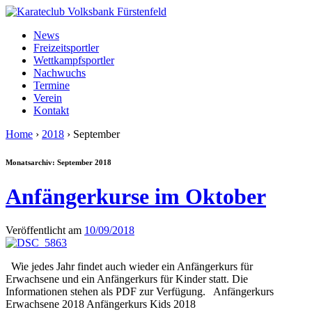
News
Freizeitsportler
Wettkampfsportler
Nachwuchs
Termine
Verein
Kontakt
Home
›
2018
›
September
Monatsarchiv:
September 2018
Anfängerkurse im Oktober
Veröffentlicht am
10/09/2018
Wie jedes Jahr findet auch wieder ein Anfängerkurs für
Erwachsene und ein Anfängerkurs für Kinder statt. Die
Informationen stehen als PDF zur Verfügung. Anfängerkurs
Erwachsene 2018 Anfängerkurs Kids 2018