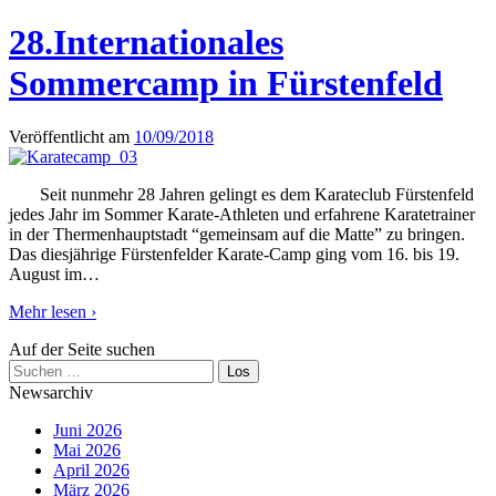
28.Internationales
Sommercamp in Fürstenfeld
Veröffentlicht am
10/09/2018
Seit nunmehr 28 Jahren gelingt es dem Karateclub Fürstenfeld
jedes Jahr im Sommer Karate-Athleten und erfahrene Karatetrainer
in der Thermenhauptstadt “gemeinsam auf die Matte” zu bringen.
Das diesjährige Fürstenfelder Karate-Camp ging vom 16. bis 19.
August im
…
Mehr lesen ›
Auf der Seite suchen
Newsarchiv
Juni 2026
Mai 2026
April 2026
März 2026